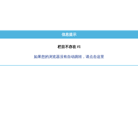
信息提示
栏目不存在 #1
如果您的浏览器没有自动跳转，请点击这里