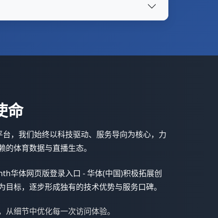
使命
版平台，我们始终以科技驱动、服务导向为核心，力
赖的体育数据与直播生态。
h华体网页版登录入口 - 华体(中国)积极拓展创
为目标，逐步形成独有的技术优势与服务口碑。
，从细节中优化每一次访问体验。