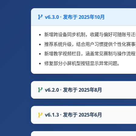
v6.3.0 · 发布于 2025年10月
新增跨设备同步机制，收藏与偏好可随账号迁
推荐系统升级，结合用户习惯提供个性化赛事
新增教学视频栏目，涵盖常见赛制与操作流程，适
修复部分小屏机型按钮显示异常问题。
v6.2.0 · 发布于 2025年8月
v6.1.3 · 发布于 2025年6月