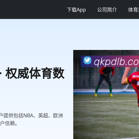
下载App
公司简介
体育
· 权威体育数
户提供包括NBA、英超、欧洲
用户信赖。