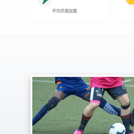
平均页面加载