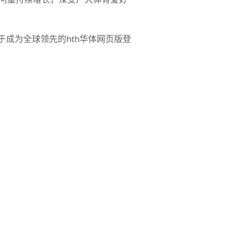
于成为全球领先的hth华体网页版登