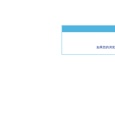
如果您的浏览