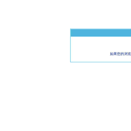
如果您的浏览