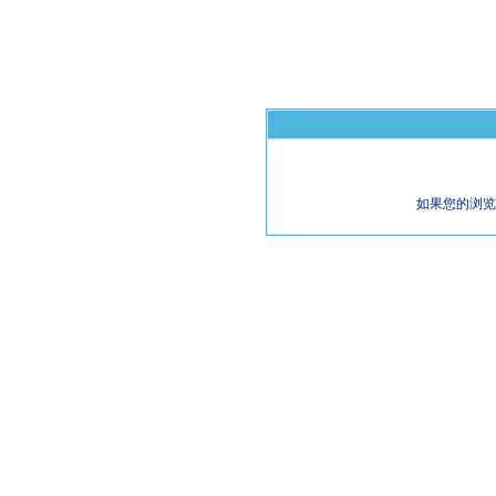
如果您的浏览