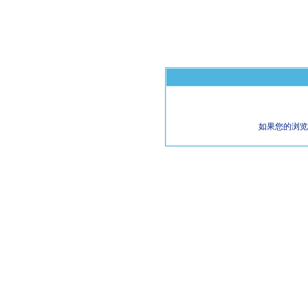
如果您的浏览