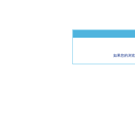
如果您的浏览