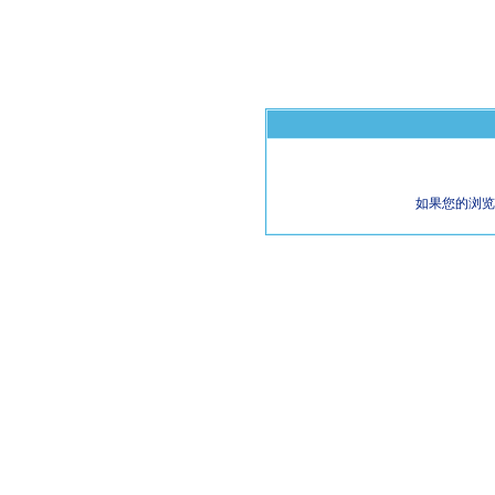
如果您的浏览