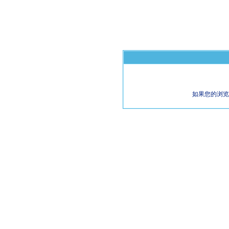
如果您的浏览