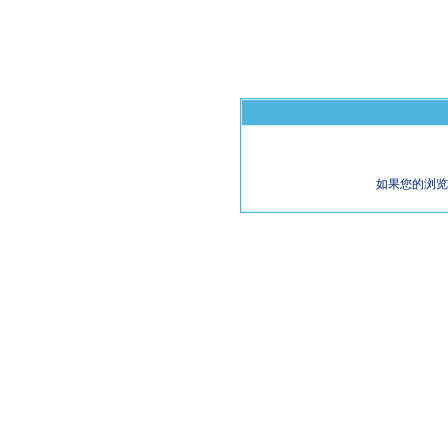
如果您的浏览