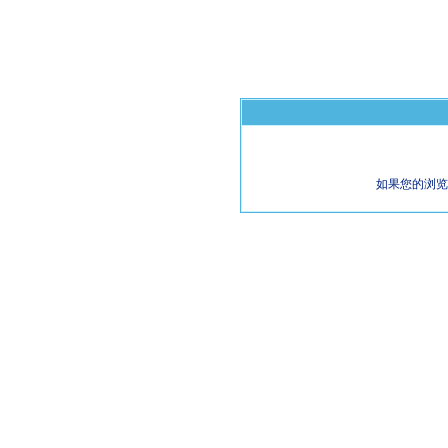
如果您的浏览