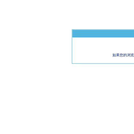
如果您的浏览