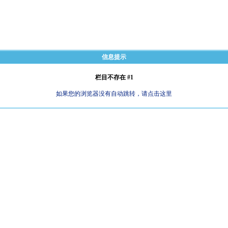
信息提示
栏目不存在 #1
如果您的浏览器没有自动跳转，请点击这里