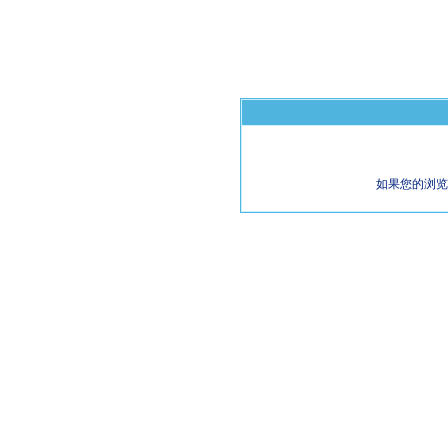
如果您的浏览