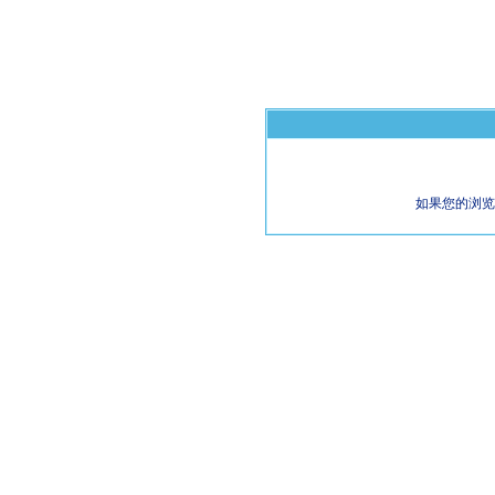
如果您的浏览