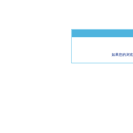
如果您的浏览