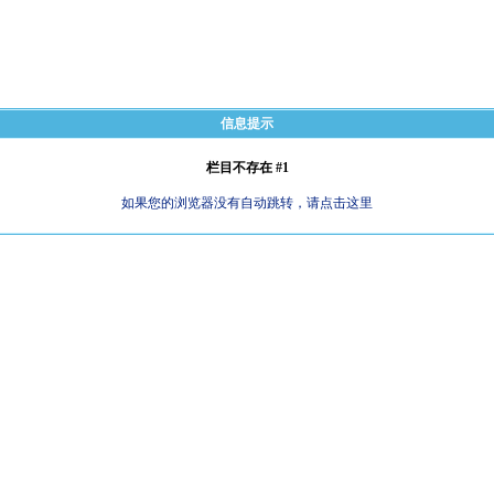
信息提示
栏目不存在 #1
如果您的浏览器没有自动跳转，请点击这里