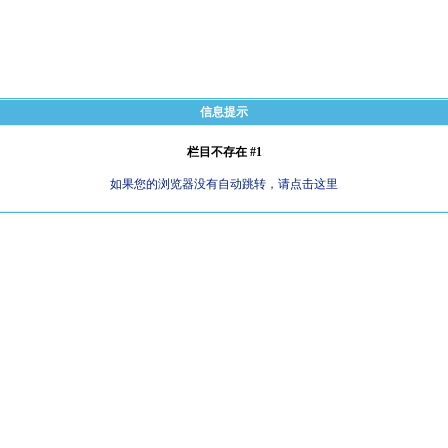
信息提示
栏目不存在 #1
如果您的浏览器没有自动跳转，请点击这里