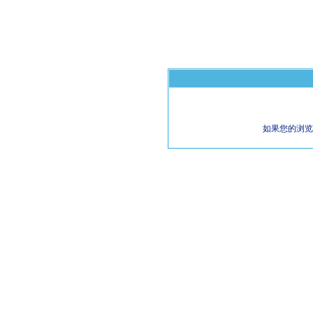
如果您的浏览