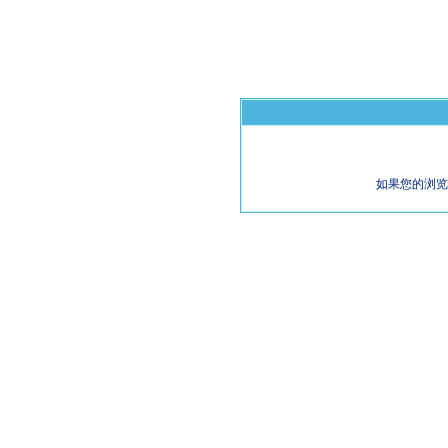
如果您的浏览