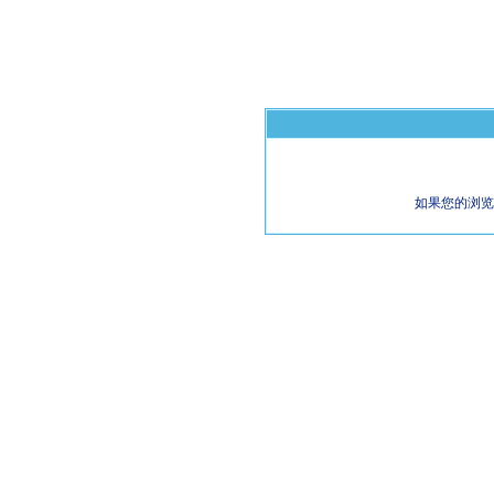
如果您的浏览