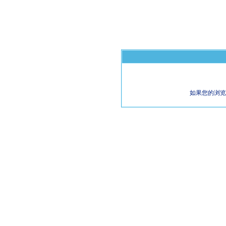
如果您的浏览