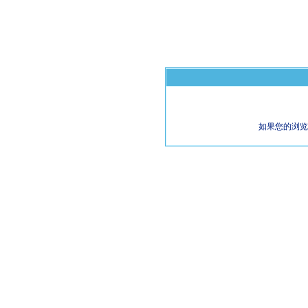
如果您的浏览