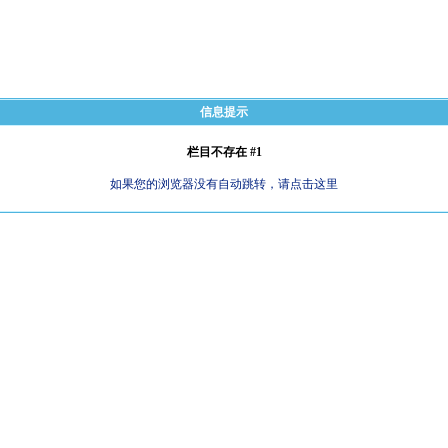
信息提示
栏目不存在 #1
如果您的浏览器没有自动跳转，请点击这里