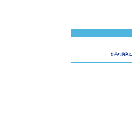
如果您的浏览