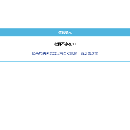
信息提示
栏目不存在 #1
如果您的浏览器没有自动跳转，请点击这里