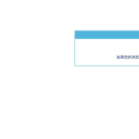
如果您的浏览