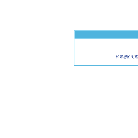
如果您的浏览