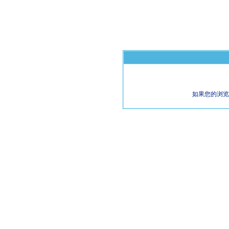
如果您的浏览