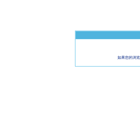
如果您的浏览