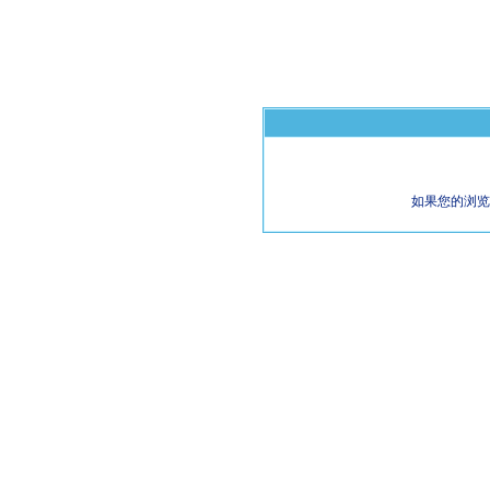
如果您的浏览