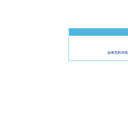
如果您的浏览