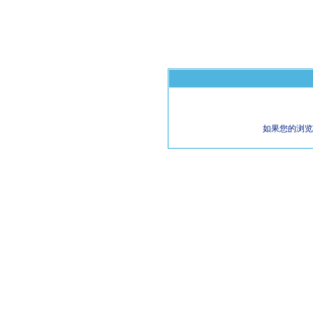
如果您的浏览