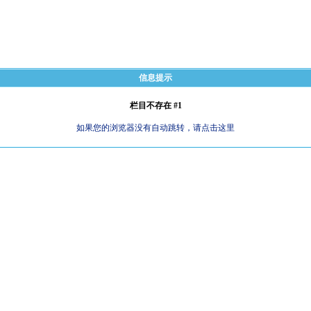
信息提示
栏目不存在 #1
如果您的浏览器没有自动跳转，请点击这里