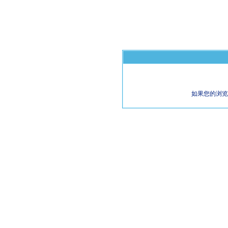
如果您的浏览