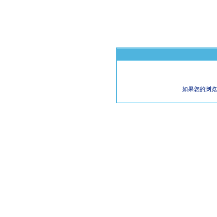
如果您的浏览