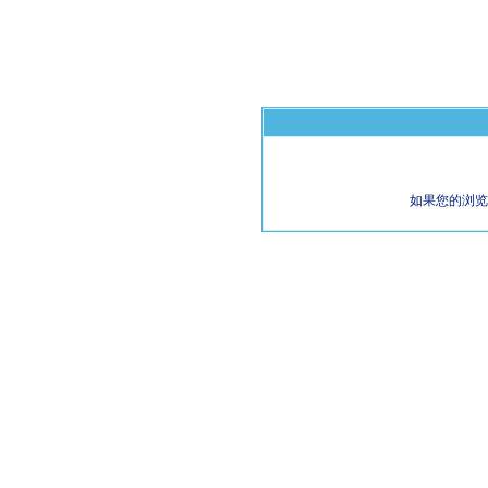
如果您的浏览