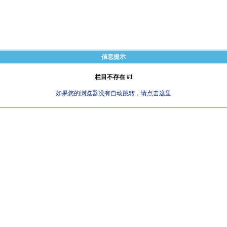
信息提示
栏目不存在 #1
如果您的浏览器没有自动跳转，请点击这里