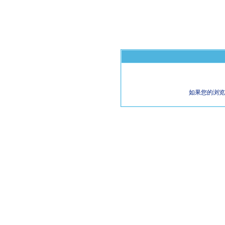
如果您的浏览