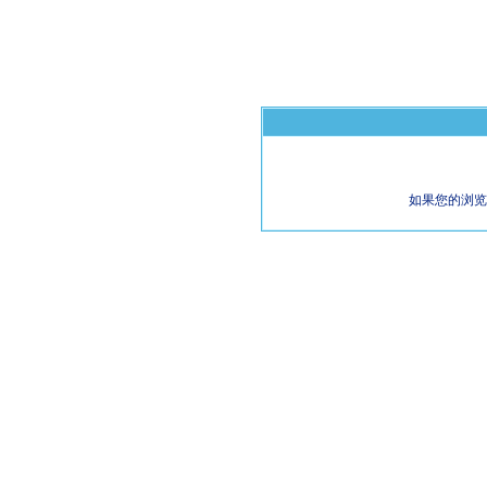
如果您的浏览