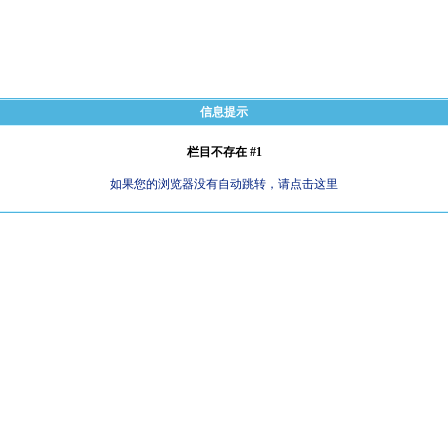
信息提示
栏目不存在 #1
如果您的浏览器没有自动跳转，请点击这里