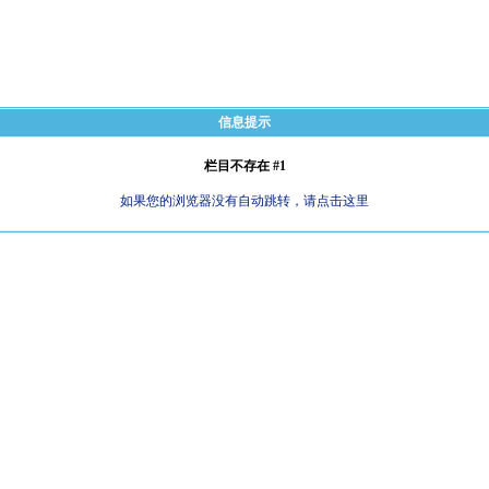
信息提示
栏目不存在 #1
如果您的浏览器没有自动跳转，请点击这里