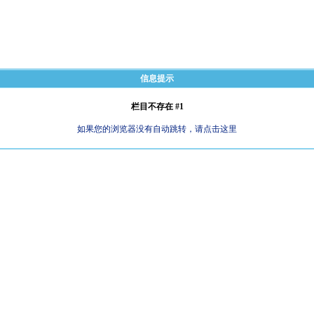
信息提示
栏目不存在 #1
如果您的浏览器没有自动跳转，请点击这里