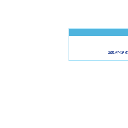
如果您的浏览