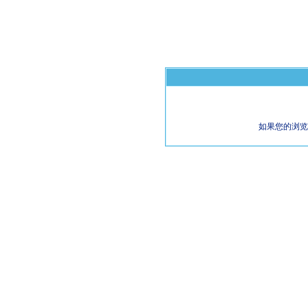
如果您的浏览