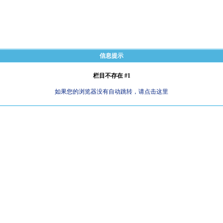
信息提示
栏目不存在 #1
如果您的浏览器没有自动跳转，请点击这里