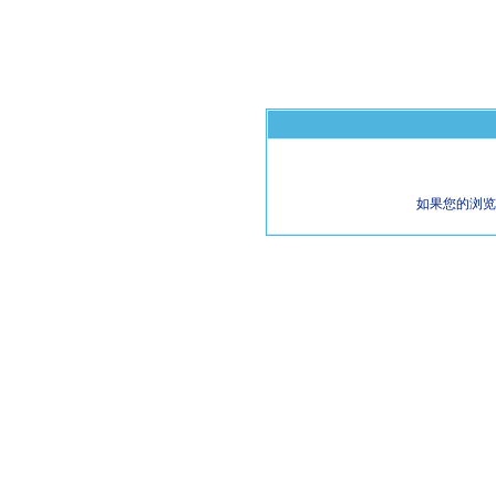
如果您的浏览