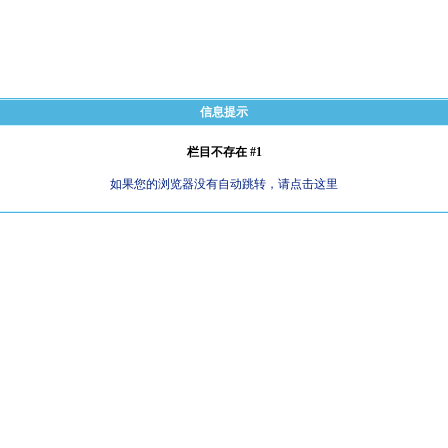
信息提示
栏目不存在 #1
如果您的浏览器没有自动跳转，请点击这里