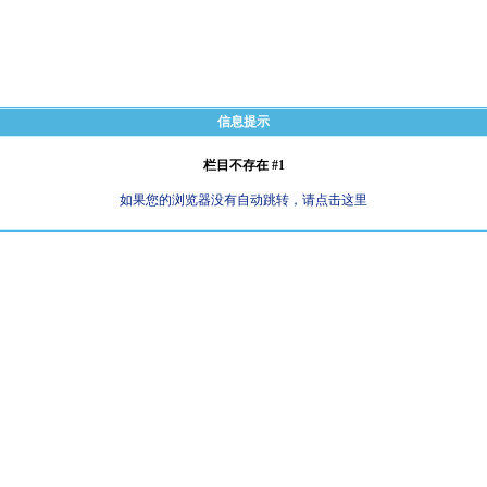
信息提示
栏目不存在 #1
如果您的浏览器没有自动跳转，请点击这里