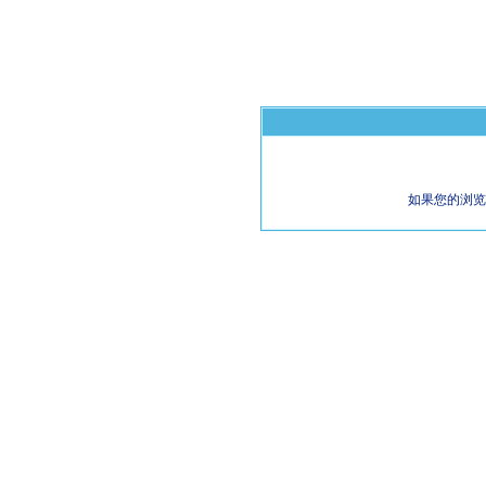
如果您的浏览